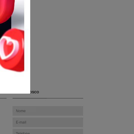
FALE CONOSCO