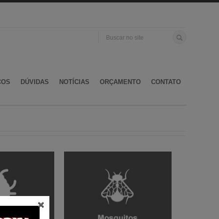
ÇOS
DÚVIDAS
NOTÍCIAS
ORÇAMENTO
CONTATO
×