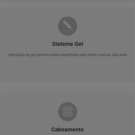
Sistema Gel
Aplicação de gel químico sobre superfícies para evitar o pouso das aves
Cabeamento