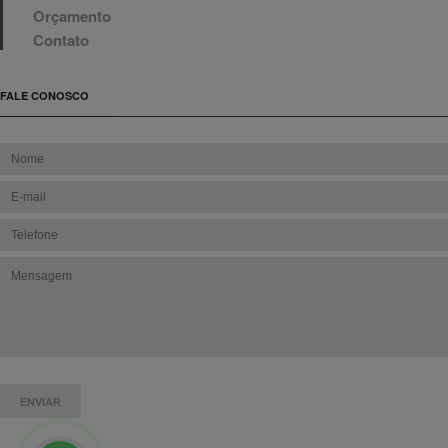
Orçamento
Contato
FALE CONOSCO