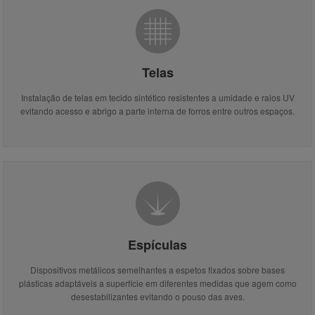
Telas
Instalação de telas em tecido sintético resistentes a umidade e raios UV
evitando acesso e abrigo a parte interna de forros entre outros espaços.
Espículas
Dispositivos metálicos semelhantes a espetos fixados sobre bases
plásticas adaptáveis a superfície em diferentes medidas que agem como
desestabilizantes evitando o pouso das aves.