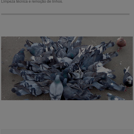
Limpeza técnica e remoção de linhos.