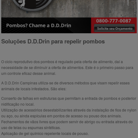
Soluções D.D.Drin para repelir pombos
O ciclo reprodutivo dos pombos é regulado pela oferta de alimento, daí a
necessidade de se diminuir a oferta de alimentos. Este é o primeiro passo para
um controle eficaz desse animal.
A D.D.Drin Campinas utiliza-se de diversos métodos que visam repelir esses
animais de locais infestados. São eles:
Conserto de falhas em estruturas que permitam a entrada de pombos e posterior
nidificação no local.
Utilização de acessórios desestabilizantes através da instalação de fios de nylon
ou aço, ou ainda espículas em pontos de acesso ou pouso dos animais.
Fechamentos de vãos livres que podem servir de abrigo ou entrada através do
uso de telas ou espumas sintéticas.
Aplicação de gel químico repelente locais de pouso.