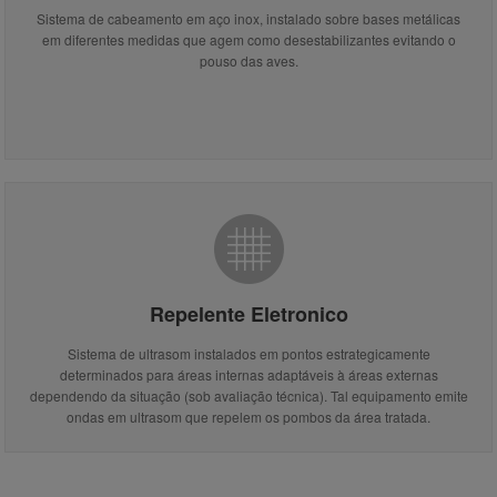
Sistema de cabeamento em aço inox, instalado sobre bases metálicas
em diferentes medidas que agem como desestabilizantes evitando o
pouso das aves.
Repelente Eletronico
Sistema de ultrasom instalados em pontos estrategicamente
determinados para áreas internas adaptáveis à áreas externas
dependendo da situação (sob avaliação técnica). Tal equipamento emite
ondas em ultrasom que repelem os pombos da área tratada.