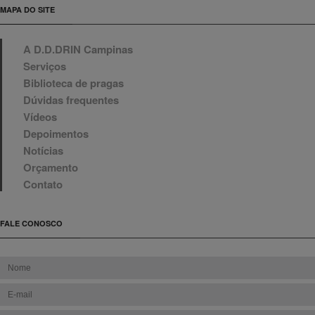
MAPA DO SITE
A D.D.DRIN Campinas
Serviços
Biblioteca de pragas
Dúvidas frequentes
Vídeos
Depoimentos
Notícias
Orçamento
Contato
FALE CONOSCO