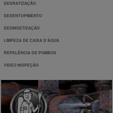
DESRATIZAÇÃO
DESENTUPIMENTO
DESINSETIZAÇÃO
LIMPEZA DE CAIXA D’ÁGUA
REPELÊNCIA DE POMBOS
VIDEO INSPEÇÃO