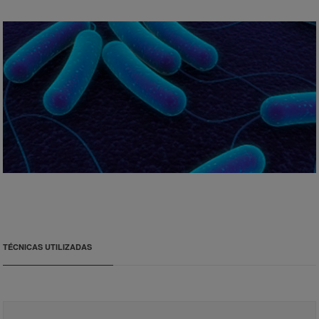
TÉCNICAS UTILIZADAS